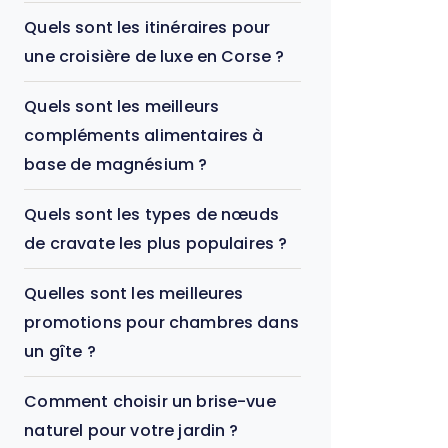
Quels sont les itinéraires pour
une croisière de luxe en Corse ?
Quels sont les meilleurs
compléments alimentaires à
base de magnésium ?
Quels sont les types de nœuds
de cravate les plus populaires ?
Quelles sont les meilleures
promotions pour chambres dans
un gîte ?
Comment choisir un brise-vue
naturel pour votre jardin ?