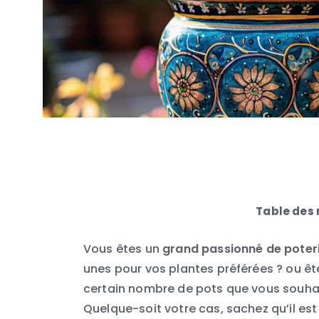
Table des
Vous êtes un
grand passionné de poter
unes pour vos plantes préférées ? ou ê
certain nombre de pots que vous souhai
Quelque-soit votre cas, sachez qu’il est