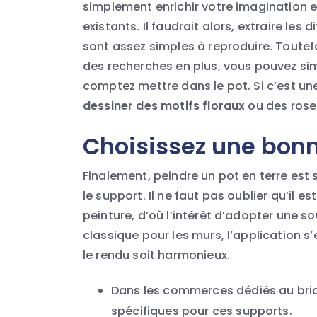
simplement enrichir votre imagination e
existants. Il faudrait alors, extraire les
sont assez simples à reproduire. Toutef
des recherches en plus, vous pouvez si
comptez mettre dans le pot. Si c’est une 
dessiner des motifs floraux
ou des rose
Choisissez une bon
Finalement, peindre un pot en terre est
le support. Il ne faut pas oublier qu’il e
peinture, d’où l’intérêt d’adopter une 
classique pour les murs, l’application 
le rendu soit harmonieux.
Dans les commerces dédiés au bric
spécifiques pour ces supports.