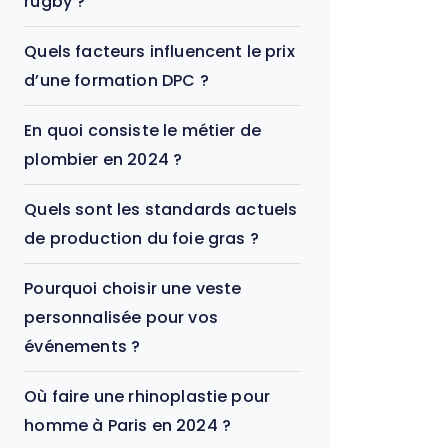
rugby ?
Quels facteurs influencent le prix
d’une formation DPC ?
En quoi consiste le métier de
plombier en 2024 ?
Quels sont les standards actuels
de production du foie gras ?
Pourquoi choisir une veste
personnalisée pour vos
événements ?
Où faire une rhinoplastie pour
homme à Paris en 2024 ?