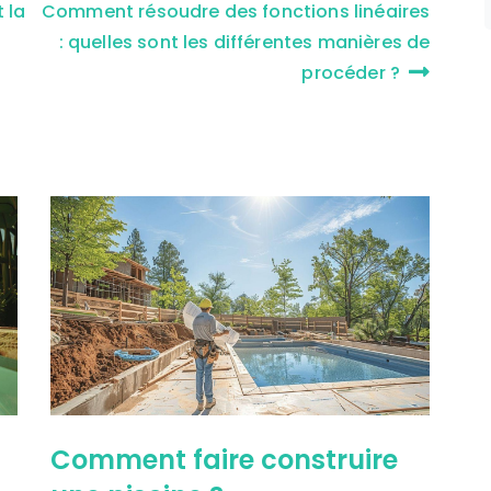
 la
Comment résoudre des fonctions linéaires
: quelles sont les différentes manières de
procéder ?
Comment faire construire