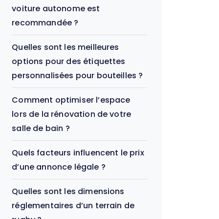
voiture autonome est
recommandée ?
Quelles sont les meilleures
options pour des étiquettes
personnalisées pour bouteilles ?
Comment optimiser l’espace
lors de la rénovation de votre
salle de bain ?
Quels facteurs influencent le prix
d’une annonce légale ?
Quelles sont les dimensions
réglementaires d’un terrain de