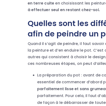
en terre cuite
en choisissant les peinture
à effectuer seul en restant chez-soi.
Quelles sont les dif
afin de peindre un p
Quand il s’agit de peindre, il faut savo
la peinture et d’en enduire le pot. C’est 
autres qui consistent à choisir le design
ces nombreuses étapes, on peut d’ailleu
La préparation du pot : avant de co
essentiel de commencer d’abord par
parfaitement lisse et sans grumea
parfaitement. Pour cela, il faut d’a
de façon à le débarrasser de toutes