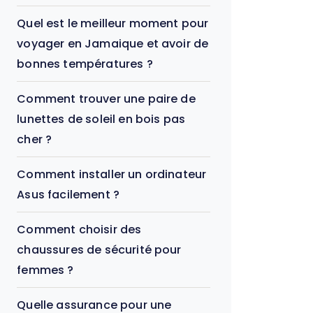
Quel est le meilleur moment pour
voyager en Jamaique et avoir de
bonnes températures ?
Comment trouver une paire de
lunettes de soleil en bois pas
cher ?
Comment installer un ordinateur
Asus facilement ?
Comment choisir des
chaussures de sécurité pour
femmes ?
Quelle assurance pour une