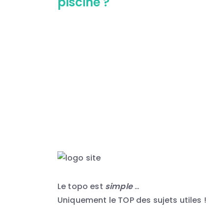
piscine ?
Le topo est
simple
…
Uniquement le TOP des sujets utiles !