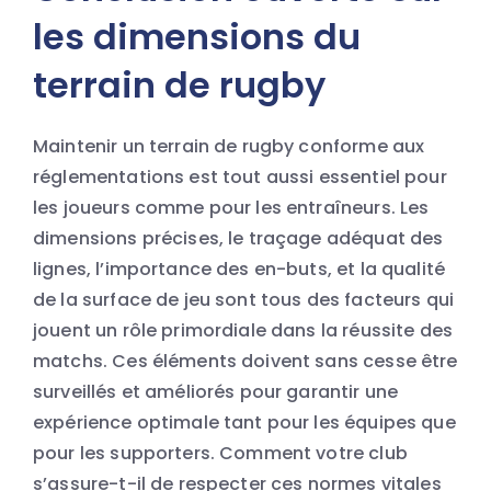
les dimensions du
terrain de rugby
Maintenir un terrain de rugby conforme aux
réglementations est tout aussi essentiel pour
les joueurs comme pour les entraîneurs. Les
dimensions précises, le traçage adéquat des
lignes, l’importance des en-buts, et la qualité
de la surface de jeu sont tous des facteurs qui
jouent un rôle primordiale dans la réussite des
matchs. Ces éléments doivent sans cesse être
surveillés et améliorés pour garantir une
expérience optimale tant pour les équipes que
pour les supporters. Comment votre club
s’assure-t-il de respecter ces normes vitales