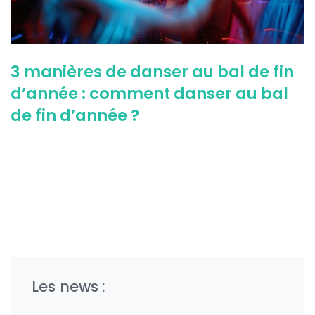
3 manières de danser au bal de fin
d’année : comment danser au bal
de fin d’année ?
Les news :