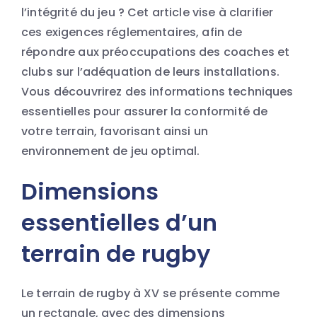
l’intégrité du jeu ? Cet article vise à clarifier
ces exigences réglementaires, afin de
répondre aux préoccupations des coaches et
clubs sur l’adéquation de leurs installations.
Vous découvrirez des informations techniques
essentielles pour assurer la conformité de
votre terrain, favorisant ainsi un
environnement de jeu optimal.
Dimensions
essentielles d’un
terrain de rugby
Le terrain de rugby à XV se présente comme
un rectangle, avec des dimensions