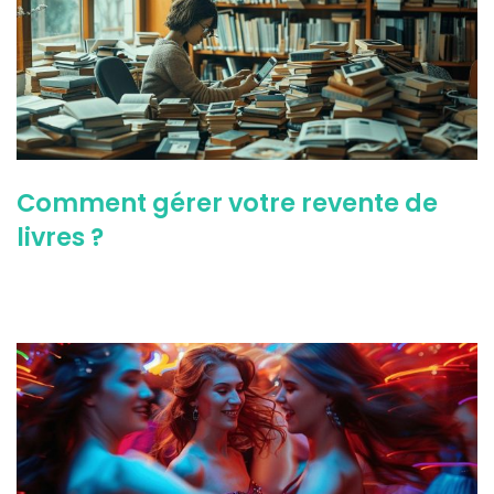
Comment gérer votre revente de
livres ?