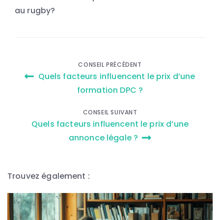
au rugby?
Navigation
CONSEIL PRÉCÉDENT
Quels facteurs influencent le prix d’une
de
formation DPC ?
l’article
CONSEIL SUIVANT
Quels facteurs influencent le prix d’une
annonce légale ?
Trouvez également :