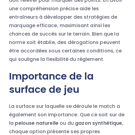
doit relever pour marquer des points. En avoir
une compréhension précise aide les
entraîneurs à développer des stratégies de
marquage efficace, maximisant ainsi les
chances de succès sur le terrain. Bien que la
norme soit établie, des dérogations peuvent
être accordées sous certaines conditions, ce
qui souligne la flexibilité du règlement.
Importance de la
surface de jeu
La surface sur laquelle se déroule le match a
également son importance. Que ce soit sur de
la
pelouse naturelle
ou du
gazon synthétique
,
chaque option présente ses propres