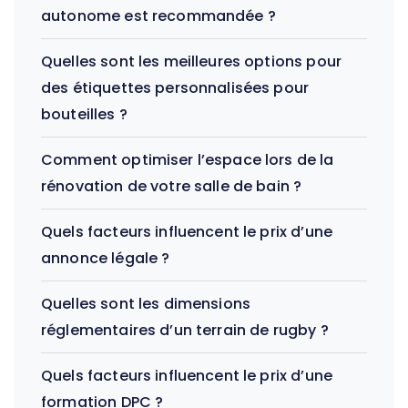
autonome est recommandée ?
Quelles sont les meilleures options pour
des étiquettes personnalisées pour
bouteilles ?
Comment optimiser l’espace lors de la
rénovation de votre salle de bain ?
Quels facteurs influencent le prix d’une
annonce légale ?
Quelles sont les dimensions
réglementaires d’un terrain de rugby ?
Quels facteurs influencent le prix d’une
formation DPC ?