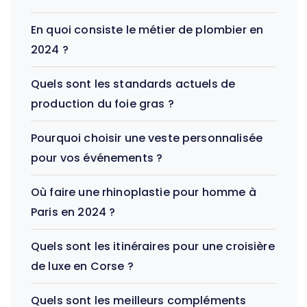
En quoi consiste le métier de plombier en
2024 ?
Quels sont les standards actuels de
production du foie gras ?
Pourquoi choisir une veste personnalisée
pour vos événements ?
Où faire une rhinoplastie pour homme à
Paris en 2024 ?
Quels sont les itinéraires pour une croisière
de luxe en Corse ?
Quels sont les meilleurs compléments