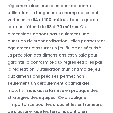
réglementaires cruciales pour sa bonne
utilisation. La longueur du champ de jeu doit
varier entre
94
et
100 mètres
, tandis que sa
largeur s’étend de
68
à
70 mètres
. Ces
dimensions ne sont pas seulement une
question de standardisation : elles permettent
également d’assurer un jeu fluide et sécurisé.
La précision des dimensions est vitale pour
garantir la conformité aux règles établies par
la fédération. L’utilisation d’un champ de jeu
aux dimensions précises permet non
seulement un déroulement optimal des
matchs, mais aussi la mise en pratique des
stratégies des équipes. Cela souligne
l’importance pour les clubs et les entraîneurs
de s’assurer que les terrains sont bien