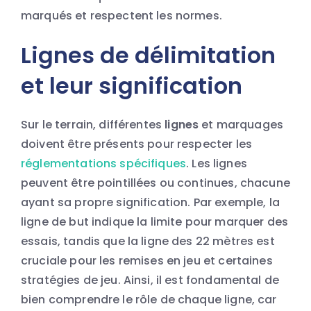
marqués et respectent les normes.
Lignes de délimitation
et leur signification
Sur le terrain, différentes
lignes
et marquages
doivent être présents pour respecter les
réglementations spécifiques
. Les lignes
peuvent être pointillées ou continues, chacune
ayant sa propre signification. Par exemple, la
ligne de but indique la limite pour marquer des
essais, tandis que la ligne des 22 mètres est
cruciale pour les remises en jeu et certaines
stratégies de jeu. Ainsi, il est fondamental de
bien comprendre le rôle de chaque ligne, car