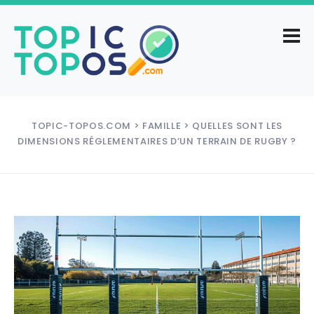
TOPIC-TOPOS.COM
>
FAMILLE
> QUELLES SONT LES
DIMENSIONS RÉGLEMENTAIRES D’UN TERRAIN DE RUGBY ?