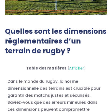
Quelles sont les dimensions
réglementaires d’un
terrain de rugby ?
Table des matières
[
Afficher
]
Dans le monde du rugby, la
norme
dimensionnelle
des terrains est cruciale pour
garantir des matchs justes et sécurisés.
Saviez-vous que des erreurs mineures dans
ces dimensions peuvent compromettre