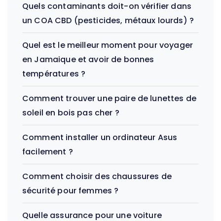
Quels contaminants doit-on vérifier dans
un COA CBD (pesticides, métaux lourds) ?
Quel est le meilleur moment pour voyager
en Jamaique et avoir de bonnes
températures ?
Comment trouver une paire de lunettes de
soleil en bois pas cher ?
Comment installer un ordinateur Asus
facilement ?
Comment choisir des chaussures de
sécurité pour femmes ?
Quelle assurance pour une voiture