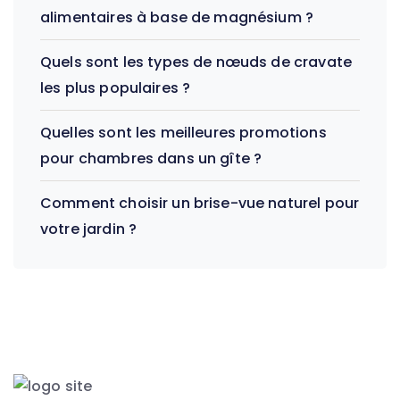
alimentaires à base de magnésium ?
Quels sont les types de nœuds de cravate
les plus populaires ?
Quelles sont les meilleures promotions
pour chambres dans un gîte ?
Comment choisir un brise-vue naturel pour
votre jardin ?