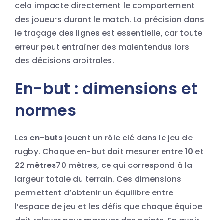
cela impacte directement le comportement
des joueurs durant le match. La précision dans
le traçage des lignes est essentielle, car toute
erreur peut entraîner des malentendus lors
des décisions arbitrales.
En-but : dimensions et
normes
Les
en-buts
jouent un rôle clé dans le jeu de
rugby. Chaque en-but doit mesurer entre
10
et
22 mètres
70 mètres, ce qui correspond à la
largeur totale du terrain. Ces dimensions
permettent d’obtenir un équilibre entre
l’espace de jeu et les défis que chaque équipe