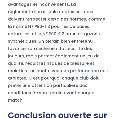
avantages et inconvénients. La
réglementation stipule que les surfaces
doivent respecter certaines normes, comme
la norme NF P90-113 pour les pelouses
naturelles, et la NF P90-112 pour les gazons
synthétiques. Un terrain bien entretenu
favorise non seulement la sécurité des
joueurs, mais permet également un jeu de
qualité, réduit les risques de blessure et
maintient un haut niveau de performance des
athlètes. C’est pourquoi chaque club doit
prêter une attention particulière aux
conditions de son terrain avant chaque
match.
Conclusion ouverte sur