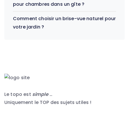
pour chambres dans un gîte ?
Comment choisir un brise-vue naturel pour
votre jardin ?
Le topo est
simple
…
Uniquement le TOP des sujets utiles !