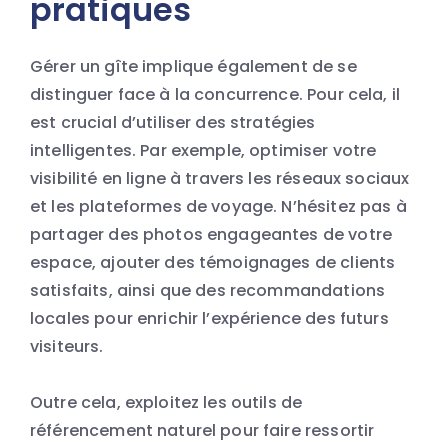
pratiques
Gérer un gîte implique également de se
distinguer face à la concurrence. Pour cela, il
est crucial d’utiliser des stratégies
intelligentes. Par exemple, optimiser votre
visibilité en ligne à travers les réseaux sociaux
et les plateformes de voyage. N’hésitez pas à
partager des photos engageantes de votre
espace, ajouter des témoignages de clients
satisfaits, ainsi que des recommandations
locales pour enrichir l’expérience des futurs
visiteurs.
Outre cela, exploitez les outils de
référencement naturel pour faire ressortir