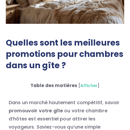
Quelles sont les meilleures
promotions pour chambres
dans un gîte ?
Table des matières
[
Afficher
]
Dans un marché hautement compétitif, savoir
promouvoir votre gîte
ou votre chambre
d’hôtes est essentiel pour attirer les
voyageurs. Saviez-vous qu’une simple