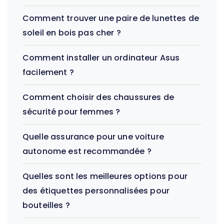
Comment trouver une paire de lunettes de
soleil en bois pas cher ?
Comment installer un ordinateur Asus
facilement ?
Comment choisir des chaussures de
sécurité pour femmes ?
Quelle assurance pour une voiture
autonome est recommandée ?
Quelles sont les meilleures options pour
des étiquettes personnalisées pour
bouteilles ?