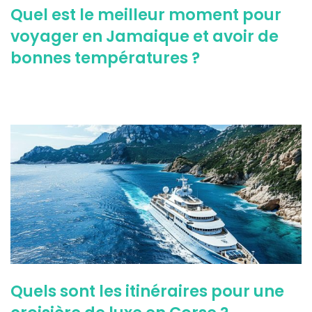
Quel est le meilleur moment pour
voyager en Jamaique et avoir de
bonnes températures ?
Quels sont les itinéraires pour une