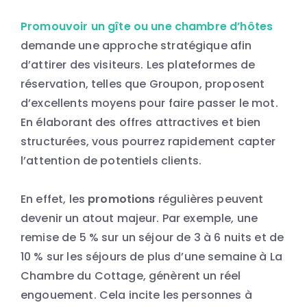
Promouvoir un gîte ou une chambre d’hôtes
demande une approche stratégique afin
d’attirer des visiteurs. Les plateformes de
réservation, telles que Groupon, proposent
d’excellents moyens pour faire passer le mot.
En élaborant des offres attractives et bien
structurées, vous pourrez rapidement capter
l’attention de potentiels clients.
En effet, les
promotions
régulières peuvent
devenir un atout majeur. Par exemple, une
remise de 5 % sur un séjour de 3 à 6 nuits et de
10 % sur les séjours de plus d’une semaine à La
Chambre du Cottage, génèrent un réel
engouement. Cela incite les personnes à