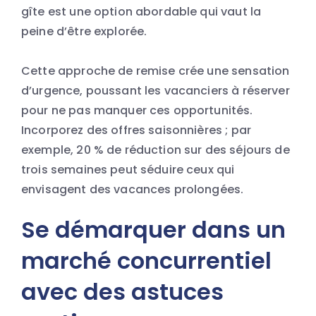
gîte est une option abordable qui vaut la
peine d’être explorée.
Cette approche de remise crée une sensation
d’urgence, poussant les vacanciers à réserver
pour ne pas manquer ces opportunités.
Incorporez des offres saisonnières ; par
exemple, 20 % de réduction sur des séjours de
trois semaines peut séduire ceux qui
envisagent des vacances prolongées.
Se démarquer dans un
marché concurrentiel
avec des astuces