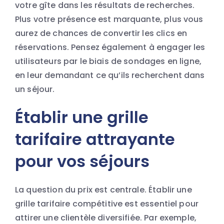
votre gîte dans les résultats de recherches.
Plus votre présence est marquante, plus vous
aurez de chances de convertir les clics en
réservations. Pensez également à engager les
utilisateurs par le biais de sondages en ligne,
en leur demandant ce qu’ils recherchent dans
un séjour.
Établir une grille
tarifaire attrayante
pour vos séjours
La question du prix est centrale. Établir une
grille tarifaire compétitive est essentiel pour
attirer une clientèle diversifiée. Par exemple,