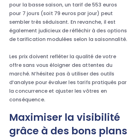
pour la basse saison, un tarif de 553 euros
pour 7 jours (soit 79 euros par jour) peut
sembler très séduisant. En revanche, il est
également judicieux de réfléchir à des options
de tarification modulées selon la saisonnalité.
Les prix doivent refléter la qualité de votre
offre sans vous éloigner des attentes du
marché. N’hésitez pas à utiliser des outils
d’analyse pour évaluer les tarifs pratiqués par
la concurrence et ajuster les vôtres en
conséquence.
Maximiser la visibilité
grâce à des bons plans