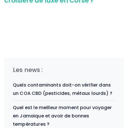
croisière de luxe en Corse ?
Les news :
Quels contaminants doit-on vérifier dans
un COA CBD (pesticides, métaux lourds) ?
Quel est le meilleur moment pour voyager
en Jamaique et avoir de bonnes
températures ?