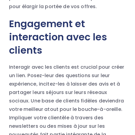
pour élargir la portée de vos offres.
Engagement et
interaction avec les
clients
Interagir avec les clients est crucial pour créer
un lien. Posez-leur des questions sur leur
expérience, incitez-les à laisser des avis et à
partager leurs séjours sur leurs réseaux
sociaux. Une base de clients fidèles deviendra
votre meilleur atout pour le bouche-à-oreille.
Impliquer votre clientèle à travers des
newsletters ou des mises à jour sur les
nouveautés fait partie intégrante de la