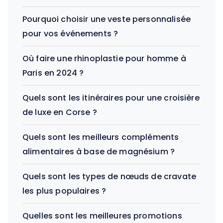
Pourquoi choisir une veste personnalisée
pour vos événements ?
Où faire une rhinoplastie pour homme à
Paris en 2024 ?
Quels sont les itinéraires pour une croisière
de luxe en Corse ?
Quels sont les meilleurs compléments
alimentaires à base de magnésium ?
Quels sont les types de nœuds de cravate
les plus populaires ?
Quelles sont les meilleures promotions