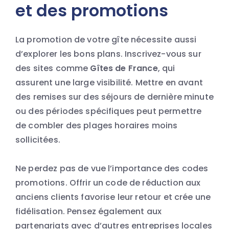
et des promotions
La promotion de votre gîte nécessite aussi
d’explorer les bons plans. Inscrivez-vous sur
des sites comme
Gîtes de France
, qui
assurent une large visibilité. Mettre en avant
des remises sur des séjours de dernière minute
ou des périodes spécifiques peut permettre
de combler des plages horaires moins
sollicitées.
Ne perdez pas de vue l’importance des codes
promotions. Offrir un code de réduction aux
anciens clients favorise leur retour et crée une
fidélisation. Pensez également aux
partenariats avec d’autres entreprises locales