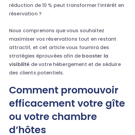
réduction de 10 % peut transformer l’intérêt en
réservation ?
Nous comprenons que vous souhaitez
maximiser vos réservations tout en restant
attractif, et cet article vous fournira des
stratégies éprouvées afin de
booster la
visibilité
de votre hébergement et de séduire
des clients potentiels.
Comment promouvoir
efficacement votre gîte
ou votre chambre
d’hôtes