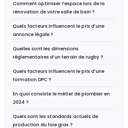
Comment optimiser l’espace lors de la
rénovation de votre salle de bain ?
Quels facteurs influencent le prix d’une
annonce légale ?
Quelles sont les dimensions
réglementaires d’un terrain de rugby ?
Quels facteurs influencent le prix d’une
formation DPC ?
En quoi consiste le métier de plombier en
2024 ?
Quels sont les standards actuels de
production du foie gras ?