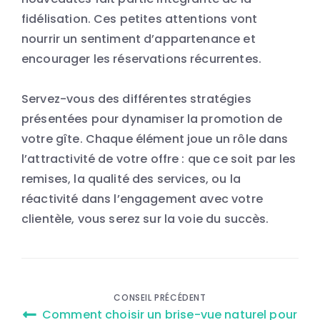
fidélisation. Ces petites attentions vont
nourrir un sentiment d’appartenance et
encourager les réservations récurrentes.
Servez-vous des différentes stratégies
présentées pour dynamiser la promotion de
votre gîte. Chaque élément joue un rôle dans
l’attractivité de votre offre : que ce soit par les
remises, la qualité des services, ou la
réactivité dans l’engagement avec votre
clientèle, vous serez sur la voie du succès.
Navigation
CONSEIL PRÉCÉDENT
Comment choisir un brise-vue naturel pour