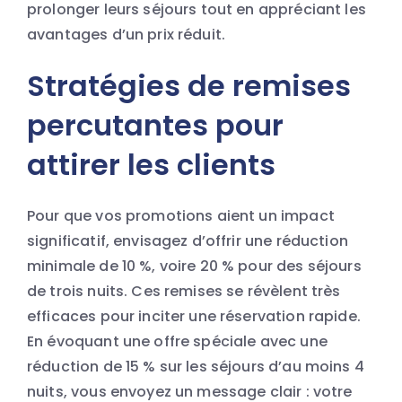
prolonger leurs séjours tout en appréciant les
avantages d’un prix réduit.
Stratégies de remises
percutantes pour
attirer les clients
Pour que vos promotions aient un impact
significatif, envisagez d’offrir une réduction
minimale de 10 %, voire 20 % pour des séjours
de trois nuits. Ces remises se révèlent très
efficaces pour inciter une réservation rapide.
En évoquant une offre spéciale avec une
réduction de 15 % sur les séjours d’au moins 4
nuits, vous envoyez un message clair : votre