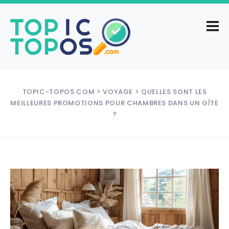
TOPIC-TOPOS.COM
>
VOYAGE
> QUELLES SONT LES
MEILLEURES PROMOTIONS POUR CHAMBRES DANS UN GÎTE
?