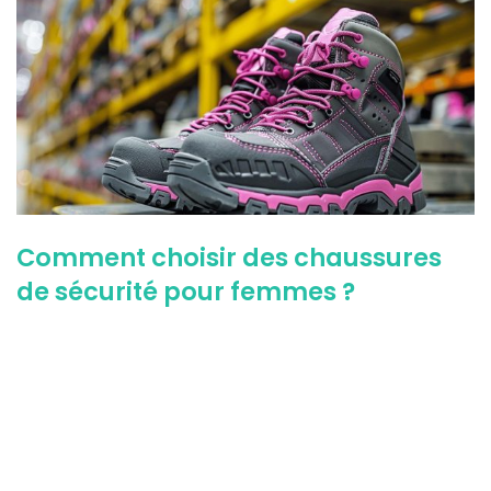
Comment choisir des chaussures
de sécurité pour femmes ?