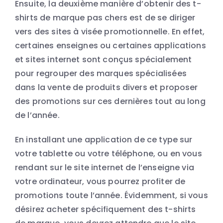
Ensuite, la deuxième manière d’obtenir des t-
shirts de marque pas chers est de se diriger
vers des sites à visée promotionnelle. En effet,
certaines enseignes ou certaines applications
et sites internet sont conçus spécialement
pour regrouper des marques spécialisées
dans la vente de produits divers et proposer
des promotions sur ces dernières tout au long
de l’année.
En installant une application de ce type sur
votre tablette ou votre téléphone, ou en vous
rendant sur le site internet de l’enseigne via
votre ordinateur, vous pourrez profiter de
promotions toute l’année.
É
videmment, si vous
désirez acheter spécifiquement des t-shirts