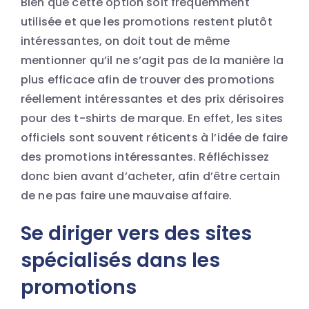
Bien que cette option soit fréquemment
utilisée et que les promotions restent plutôt
intéressantes, on doit tout de même
mentionner qu’il ne s’agit pas de la manière la
plus efficace afin de trouver des promotions
réellement intéressantes et des prix dérisoires
pour des t-shirts de marque. En effet, les sites
officiels sont souvent réticents à l’idée de faire
des promotions intéressantes. Réfléchissez
donc bien avant d’acheter, afin d’être certain
de ne pas faire une mauvaise affaire.
Se diriger vers des sites
spécialisés dans les
promotions