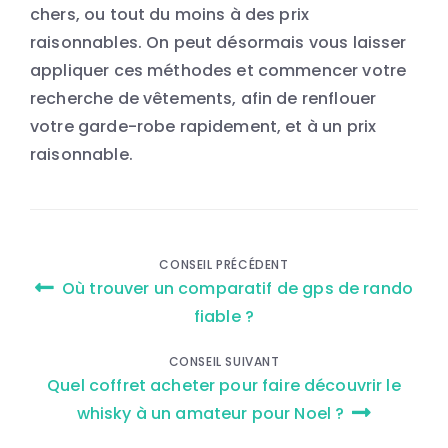
chers, ou tout du moins à des prix
raisonnables. On peut désormais vous laisser
appliquer ces méthodes et commencer votre
recherche de vêtements, afin de renflouer
votre garde-robe rapidement, et à un prix
raisonnable.
Navigation
CONSEIL PRÉCÉDENT
Où trouver un comparatif de gps de rando
de
fiable ?
l’article
CONSEIL SUIVANT
Quel coffret acheter pour faire découvrir le
whisky à un amateur pour Noel ?