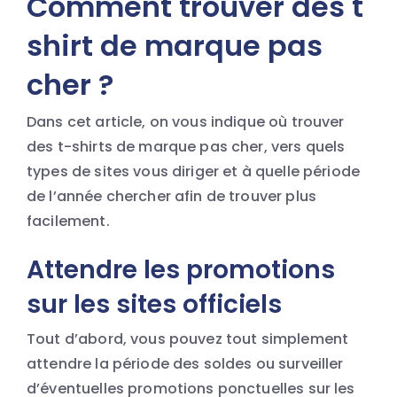
Comment trouver des t
shirt de marque pas
cher ?
Dans cet article, on vous indique où trouver
des t-shirts de marque pas cher, vers quels
types de sites vous diriger et à quelle période
de l’année chercher afin de trouver plus
facilement.
Attendre les promotions
sur les sites officiels
Tout d’abord, vous pouvez tout simplement
attendre la période des soldes ou surveiller
d’éventuelles promotions ponctuelles sur les