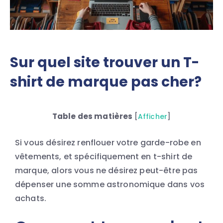
Sur quel site trouver un T-
shirt de marque pas cher?
Table des matières
[
Afficher
]
Si vous désirez renflouer votre garde-robe en
vêtements, et spécifiquement en t-shirt de
marque, alors vous ne désirez peut-être pas
dépenser une somme astronomique dans vos
achats.