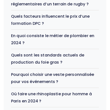
réglementaires d’un terrain de rugby ?
Quels facteurs influencent le prix d’une
formation DPC ?
En quoi consiste le métier de plombier en
2024 ?
Quels sont les standards actuels de
production du foie gras ?
Pourquoi choisir une veste personnalisée
pour vos événements ?
Où faire une rhinoplastie pour homme à
Paris en 2024 ?