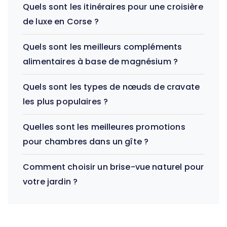
Quels sont les itinéraires pour une croisière
de luxe en Corse ?
Quels sont les meilleurs compléments
alimentaires à base de magnésium ?
Quels sont les types de nœuds de cravate
les plus populaires ?
Quelles sont les meilleures promotions
pour chambres dans un gîte ?
Comment choisir un brise-vue naturel pour
votre jardin ?