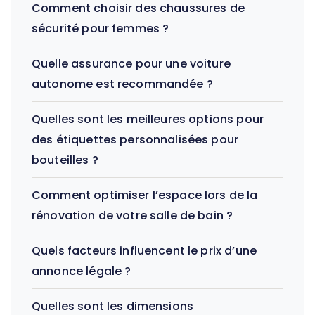
Comment choisir des chaussures de
sécurité pour femmes ?
Quelle assurance pour une voiture
autonome est recommandée ?
Quelles sont les meilleures options pour
des étiquettes personnalisées pour
bouteilles ?
Comment optimiser l’espace lors de la
rénovation de votre salle de bain ?
Quels facteurs influencent le prix d’une
annonce légale ?
Quelles sont les dimensions