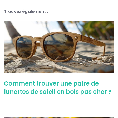
Trouvez également :
Comment trouver une paire de
lunettes de soleil en bois pas cher ?