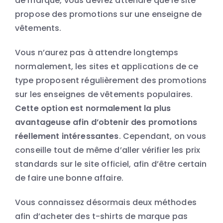
de marque, vous devrez attendre que le site
propose des promotions sur une enseigne de
vêtements.
Vous n’aurez pas à attendre longtemps
normalement, les sites et applications de ce
type proposent régulièrement des promotions
sur les enseignes de vêtements populaires.
Cette option est normalement la plus
avantageuse afin d’obtenir des promotions
réellement intéressantes
. Cependant, on vous
conseille tout de même d’aller vérifier les prix
standards sur le site officiel, afin d’être certain
de faire une bonne affaire.
Vous connaissez désormais deux méthodes
afin d’acheter des t-shirts de marque pas