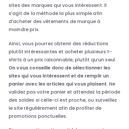
sites des marques qui vous intéressent. Il
s’agit de la méthode la plus simple afin
d’acheter des vêtements de marque à
moindre prix.
Ainsi, vous pourrez obtenir des réductions
plutôt intéressantes et acheter plusieurs t-
shirts à un prix raisonnable, plutôt qu’un seul.
On vous conseille donc de sélectionner les
sites qui vous intéressent et de remplir un
panier avec les articles qui vous plaisent
. Ne
validez pas votre panier et attendez la période
des soldes si celle-ci est proche, ou surveillez
le site régulièrement afin de profiter de
promotions ponctuelles.