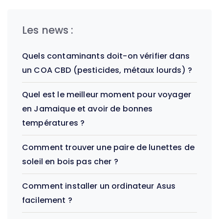
Les news :
Quels contaminants doit-on vérifier dans
un COA CBD (pesticides, métaux lourds) ?
Quel est le meilleur moment pour voyager
en Jamaique et avoir de bonnes
températures ?
Comment trouver une paire de lunettes de
soleil en bois pas cher ?
Comment installer un ordinateur Asus
facilement ?