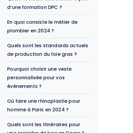
d’une formation DPC ?
En quoi consiste le métier de
plombier en 2024 ?
Quels sont les standards actuels
de production du foie gras ?
Pourquoi choisir une veste
personnalisée pour vos
événements ?
Où faire une rhinoplastie pour
homme à Paris en 2024 ?
Quels sont les itinéraires pour