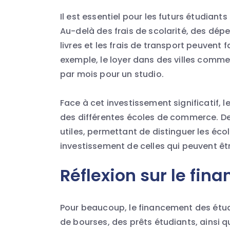
Il est essentiel pour les futurs étudiants
Au-delà des frais de scolarité, des dép
livres et les frais de transport peuvent 
exemple, le loyer dans des villes comme P
par mois pour un studio.
Face à cet investissement significatif, 
des différentes écoles de commerce. De
utiles, permettant de distinguer les éco
investissement de celles qui peuvent êt
Réflexion sur le fi
Pour beaucoup, le financement des étude
de bourses, des prêts étudiants, ainsi 