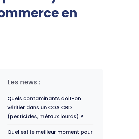
commerce en
Les news :
Quels contaminants doit-on
vérifier dans un COA CBD
(pesticides, métaux lourds) ?
Quel est le meilleur moment pour