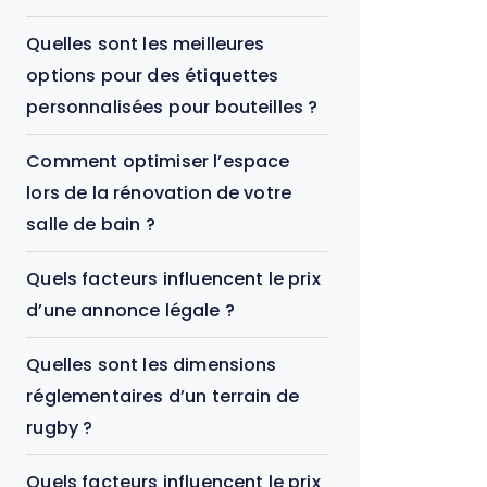
Quelles sont les meilleures
options pour des étiquettes
personnalisées pour bouteilles ?
Comment optimiser l’espace
lors de la rénovation de votre
salle de bain ?
Quels facteurs influencent le prix
d’une annonce légale ?
Quelles sont les dimensions
réglementaires d’un terrain de
rugby ?
Quels facteurs influencent le prix