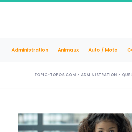
Administration
Animaux
Auto / Moto
C
TOPIC-TOPOS.COM
>
ADMINISTRATION
> QUEL