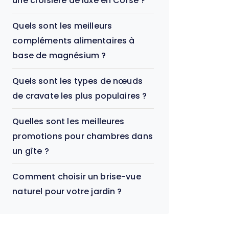
une croisière de luxe en Corse ?
Quels sont les meilleurs
compléments alimentaires à
base de magnésium ?
Quels sont les types de nœuds
de cravate les plus populaires ?
Quelles sont les meilleures
promotions pour chambres dans
un gîte ?
Comment choisir un brise-vue
naturel pour votre jardin ?