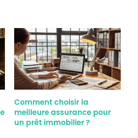
Comment choisir la
le
meilleure assurance pour
un prêt immobilier ?