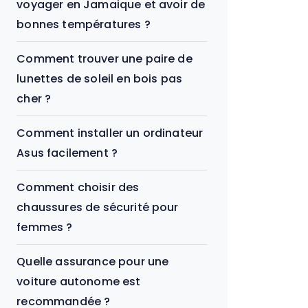
voyager en Jamaique et avoir de
bonnes températures ?
Comment trouver une paire de
lunettes de soleil en bois pas
cher ?
Comment installer un ordinateur
Asus facilement ?
Comment choisir des
chaussures de sécurité pour
femmes ?
Quelle assurance pour une
voiture autonome est
recommandée ?