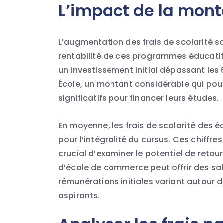
L’impact de la monté
L’augmentation des frais de scolarité 
rentabilité de ces programmes éducatifs
un investissement initial dépassant le
École, un montant considérable qui pou
significatifs pour financer leurs études.
En moyenne, les frais de scolarité des 
pour l’intégralité du cursus. Ces chiffr
crucial d’examiner le potentiel de retou
d’école de commerce peut offrir des sal
rémunérations initiales variant autour 
aspirants.