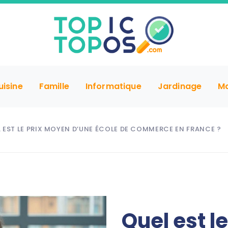
uisine
Famille
Informatique
Jardinage
M
 EST LE PRIX MOYEN D’UNE ÉCOLE DE COMMERCE EN FRANCE ?
Quel est l