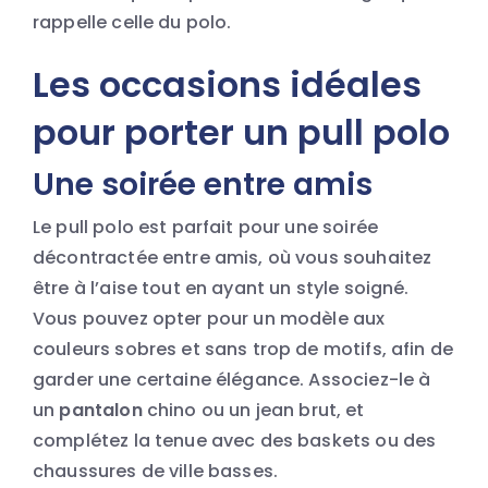
rappelle celle du polo.
Les occasions idéales
pour porter un pull polo
Une soirée entre amis
Le pull polo est parfait pour une soirée
décontractée entre amis, où vous souhaitez
être à l’aise tout en ayant un style soigné.
Vous pouvez opter pour un modèle aux
couleurs sobres et sans trop de motifs, afin de
garder une certaine élégance. Associez-le à
un
pantalon
chino ou un jean brut, et
complétez la tenue avec des baskets ou des
chaussures de ville basses.