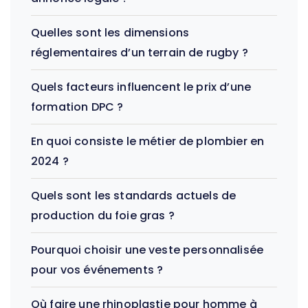
Quelles sont les dimensions
réglementaires d’un terrain de rugby ?
Quels facteurs influencent le prix d’une
formation DPC ?
En quoi consiste le métier de plombier en
2024 ?
Quels sont les standards actuels de
production du foie gras ?
Pourquoi choisir une veste personnalisée
pour vos événements ?
Où faire une rhinoplastie pour homme à