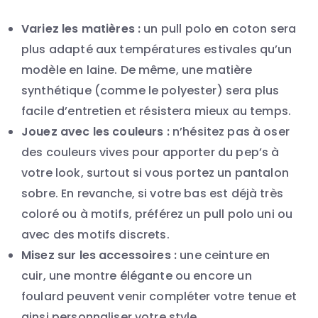
Variez les matières :
un pull polo en coton sera
plus adapté aux températures estivales qu’un
modèle en laine. De même, une matière
synthétique (comme le polyester) sera plus
facile d’entretien et résistera mieux au temps.
Jouez avec les couleurs :
n’hésitez pas à oser
des couleurs vives pour apporter du pep’s à
votre look, surtout si vous portez un pantalon
sobre. En revanche, si votre bas est déjà très
coloré ou à motifs, préférez un pull polo uni ou
avec des motifs discrets.
Misez sur les accessoires :
une ceinture en
cuir, une montre élégante ou encore un
foulard peuvent venir compléter votre tenue et
ainsi personnaliser votre style.