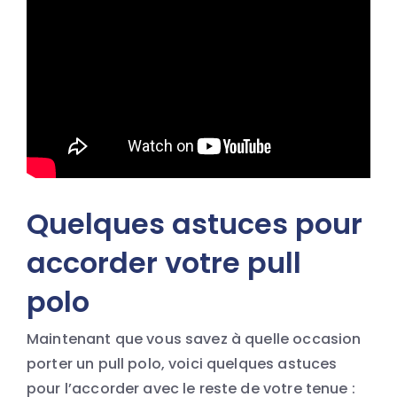
Quelques astuces pour
accorder votre pull
polo
Maintenant que vous savez à quelle occasion
porter un pull polo, voici quelques astuces
pour l’accorder avec le reste de votre tenue :