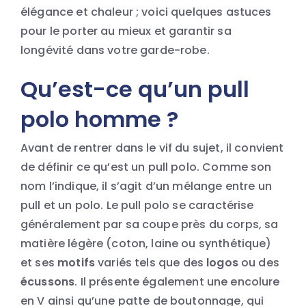
élégance et chaleur ; voici quelques astuces
pour le porter au mieux et garantir sa
longévité dans votre garde-robe.
Qu’est-ce qu’un pull
polo homme ?
Avant de rentrer dans le vif du sujet, il convient
de définir ce qu’est un pull polo. Comme son
nom l’indique, il s’agit d’un mélange entre un
pull et un polo. Le pull polo se caractérise
généralement par sa coupe près du corps, sa
matière légère (coton, laine ou synthétique)
et ses
motifs
variés tels que des
logos
ou des
écussons
. Il présente également une encolure
en V ainsi qu’une patte de boutonnage, qui