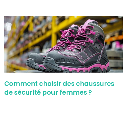
Comment choisir des chaussures
de sécurité pour femmes ?