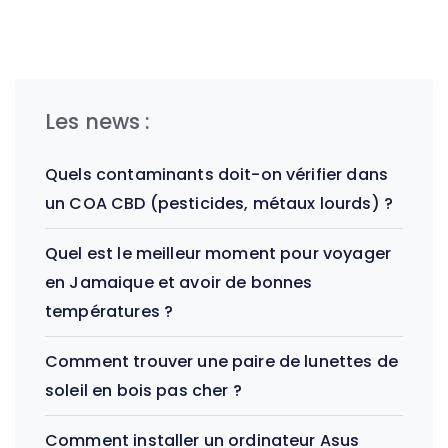
Les news :
Quels contaminants doit-on vérifier dans
un COA CBD (pesticides, métaux lourds) ?
Quel est le meilleur moment pour voyager
en Jamaique et avoir de bonnes
températures ?
Comment trouver une paire de lunettes de
soleil en bois pas cher ?
Comment installer un ordinateur Asus