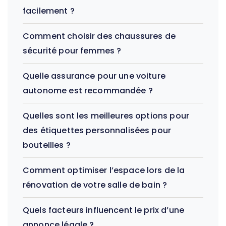
facilement ?
Comment choisir des chaussures de
sécurité pour femmes ?
Quelle assurance pour une voiture
autonome est recommandée ?
Quelles sont les meilleures options pour
des étiquettes personnalisées pour
bouteilles ?
Comment optimiser l’espace lors de la
rénovation de votre salle de bain ?
Quels facteurs influencent le prix d’une
annonce légale ?