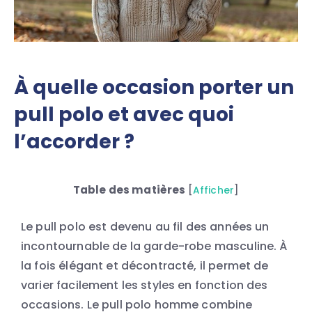
À quelle occasion porter un
pull polo et avec quoi
l’accorder ?
Table des matières
[
Afficher
]
Le pull polo est devenu au fil des années un
incontournable de la garde-robe masculine. À
la fois élégant et décontracté, il permet de
varier facilement les styles en fonction des
occasions. Le pull polo homme combine