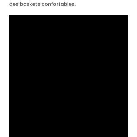
des baskets confortables.