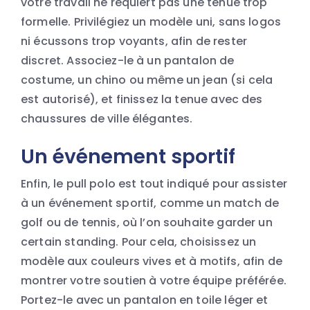
votre travail ne requiert pas une tenue trop
formelle. Privilégiez un modèle uni, sans logos
ni écussons trop voyants, afin de rester
discret. Associez-le à un pantalon de
costume, un chino ou même un jean (si cela
est autorisé), et finissez la tenue avec des
chaussures de ville élégantes.
Un événement sportif
Enfin, le pull polo est tout indiqué pour assister
à un événement sportif, comme un match de
golf ou de tennis, où l’on souhaite garder un
certain standing. Pour cela, choisissez un
modèle aux couleurs vives et à motifs, afin de
montrer votre soutien à votre équipe préférée.
Portez-le avec un pantalon en toile léger et