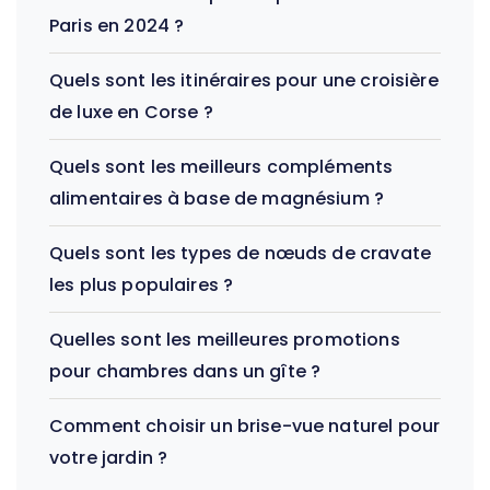
Paris en 2024 ?
Quels sont les itinéraires pour une croisière
de luxe en Corse ?
Quels sont les meilleurs compléments
alimentaires à base de magnésium ?
Quels sont les types de nœuds de cravate
les plus populaires ?
Quelles sont les meilleures promotions
pour chambres dans un gîte ?
Comment choisir un brise-vue naturel pour
votre jardin ?