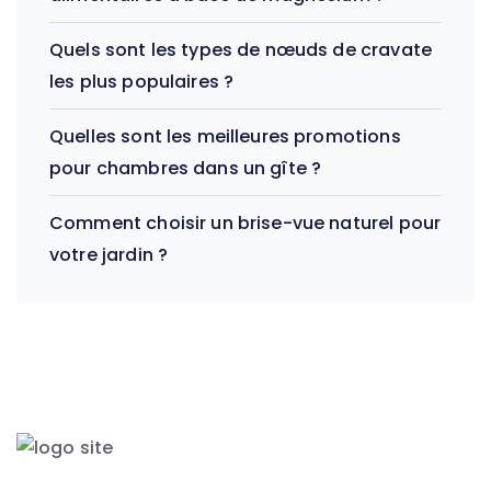
Quels sont les types de nœuds de cravate
les plus populaires ?
Quelles sont les meilleures promotions
pour chambres dans un gîte ?
Comment choisir un brise-vue naturel pour
votre jardin ?