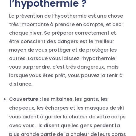
l’hypothermie ?
La prévention de l’hypothermie est une chose
très importante à prendre en compte, et ceci
chaque hiver. Se préparer correctement et
être conscient des dangers est le meilleur
moyen de vous protéger et de protéger les
autres. Lorsque vous laissez l’hypothermie
vous surprendre, c’est très dangereux, mais
lorsque vous êtes prêt, vous pouvez la tenir à
distance.
Couverture
: les mitaines, les gants, les
chapeaux, les écharpes et les masques de ski
vous aident à garder la chaleur de votre corps
avec vous. Ils disent que les gens
perdent
la
plus grande partie de la chaleur de leurs corps