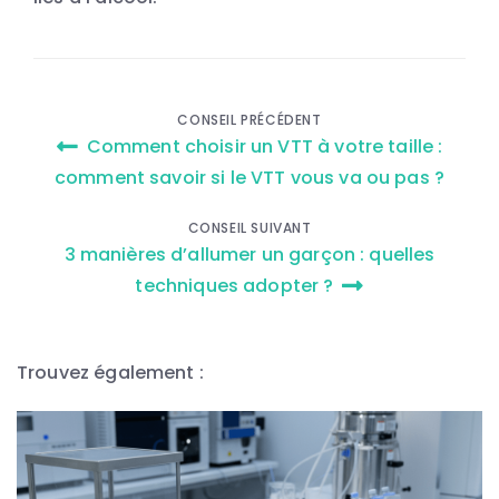
Navigation
CONSEIL PRÉCÉDENT
Comment choisir un VTT à votre taille :
de
comment savoir si le VTT vous va ou pas ?
l’article
CONSEIL SUIVANT
3 manières d’allumer un garçon : quelles
techniques adopter ?
Trouvez également :