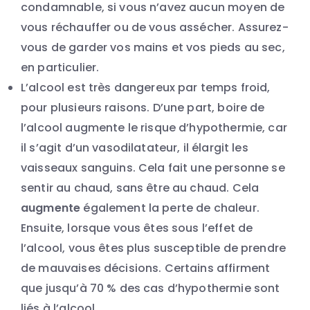
condamnable, si vous n’avez aucun moyen de
vous réchauffer ou de vous assécher. Assurez-
vous de garder vos mains et vos pieds au sec,
en particulier.
L’alcool est très dangereux par temps froid,
pour plusieurs raisons. D’une part, boire de
l’alcool augmente le risque d’hypothermie, car
il s’agit d’un vasodilatateur, il élargit les
vaisseaux sanguins. Cela fait une personne se
sentir au chaud, sans être au chaud. Cela
augmente
également la perte de chaleur.
Ensuite, lorsque vous êtes sous l’effet de
l’alcool, vous êtes plus susceptible de prendre
de mauvaises décisions. Certains affirment
que jusqu’à 70 % des cas d’hypothermie sont
liés à l’alcool.