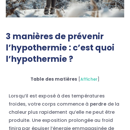
3 manières de prévenir
l’hypothermie : c’est quoi
l’hypothermie ?
Table des matières
[
Afficher
]
Lorsqu’il est exposé à des températures
froides, votre corps commence à
perdre
de la
chaleur plus rapidement qu’elle ne peut être
produite. Une exposition prolongée au froid
finira par épuiser l’énergie emmagasinée de