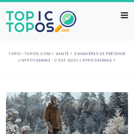
TOPIC-TOPOS.COM
>
SANTÉ
> 3 MANIÈRES DE PRÉVENIR
L’HYPOTHERMIE : C’EST QUOI L’HYPOTHERMIE ?