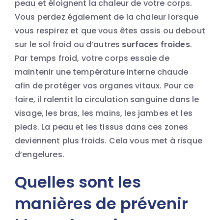
peau et éloignent la chaleur de votre corps.
Vous perdez également de la chaleur lorsque
vous respirez et que vous êtes assis ou debout
sur le sol froid ou d’autres
surfaces froides
.
Par temps froid, votre corps essaie de
maintenir une température interne chaude
afin de protéger vos organes vitaux. Pour ce
faire, il ralentit la circulation sanguine dans le
visage, les bras, les mains, les jambes et les
pieds. La peau et les tissus dans ces zones
deviennent plus froids. Cela vous met à risque
d’engelures.
Quelles sont les
manières de prévenir