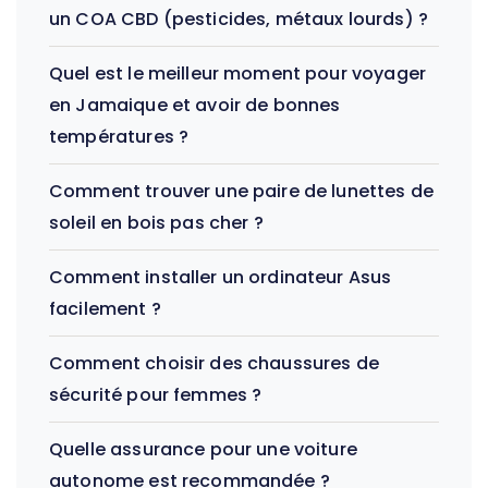
un COA CBD (pesticides, métaux lourds) ?
Quel est le meilleur moment pour voyager
en Jamaique et avoir de bonnes
températures ?
Comment trouver une paire de lunettes de
soleil en bois pas cher ?
Comment installer un ordinateur Asus
facilement ?
Comment choisir des chaussures de
sécurité pour femmes ?
Quelle assurance pour une voiture
autonome est recommandée ?