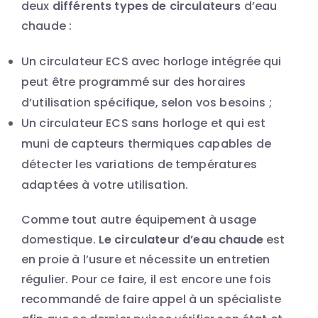
deux
différents types de circulateurs
d’eau
chaude :
Un circulateur ECS avec horloge intégrée qui
peut être programmé sur des horaires
d’utilisation spécifique, selon vos besoins ;
Un circulateur ECS sans horloge et qui est
muni de capteurs thermiques capables de
détecter les variations de températures
adaptées à votre utilisation.
Comme tout autre équipement à usage
domestique.
Le circulateur d’eau chaude
est
en proie à l’usure et nécessite un entretien
régulier. Pour ce faire, il est encore une fois
recommandé de faire appel à un spécialiste