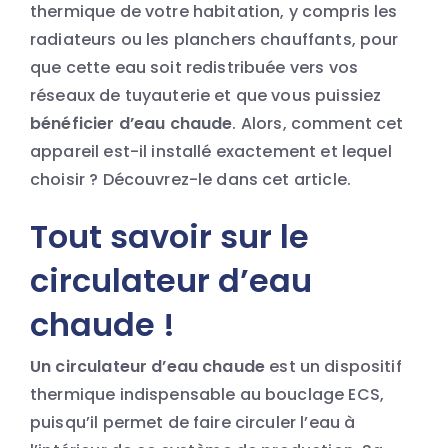
thermique de votre habitation, y compris les
radiateurs ou les planchers chauffants, pour
que cette eau soit redistribuée vers vos
réseaux de tuyauterie et que vous puissiez
bénéficier
d’eau chaude
. Alors, comment cet
appareil est-il installé exactement et lequel
choisir ? Découvrez-le dans cet article.
Tout savoir sur le
circulateur d’eau
chaude !
Un circulateur d’eau chaude
est un dispositif
thermique indispensable au bouclage ECS,
puisqu’il permet de faire circuler l’eau à