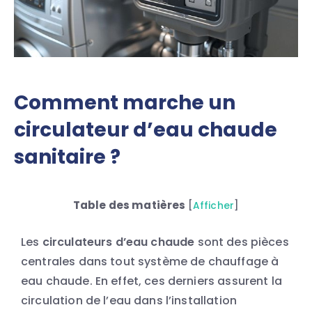
Comment marche un
circulateur d’eau chaude
sanitaire ?
Table des matières
[
Afficher
]
Les
circulateurs d’eau chaude
sont des pièces
centrales dans tout système de chauffage à
eau chaude. En effet, ces derniers assurent la
circulation de l’eau dans l’installation