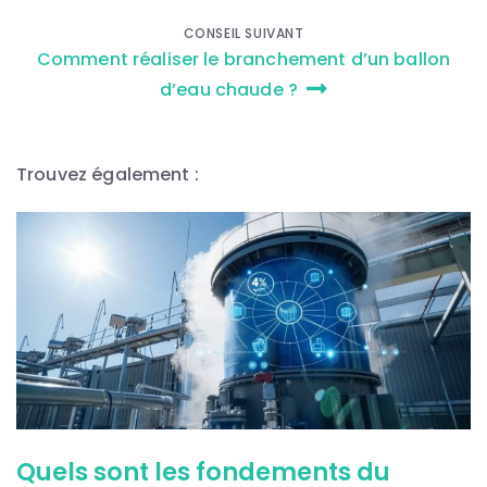
l’article
CONSEIL SUIVANT
Comment réaliser le branchement d’un ballon
d’eau chaude ?
Trouvez également :
Quels sont les fondements du