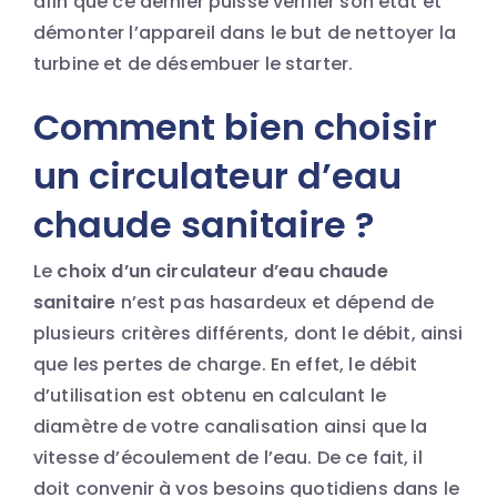
afin que ce dernier puisse vérifier son état et
démonter l’appareil dans le but de nettoyer la
turbine et de désembuer le starter.
Comment bien choisir
un circulateur d’eau
chaude sanitaire ?
Le
choix d’un circulateur d’eau chaude
sanitaire
n’est pas hasardeux et dépend de
plusieurs critères différents, dont le débit, ainsi
que les pertes de charge. En effet, le débit
d’utilisation est obtenu en calculant le
diamètre de votre canalisation ainsi que la
vitesse d’écoulement de l’eau. De ce fait, il
doit convenir à vos besoins quotidiens dans le