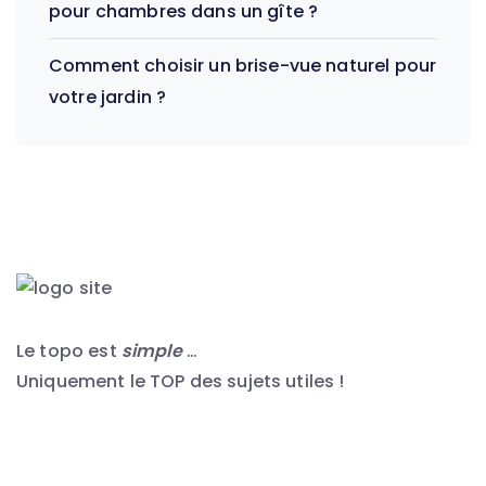
pour chambres dans un gîte ?
Comment choisir un brise-vue naturel pour
votre jardin ?
Le topo est
simple
…
Uniquement le TOP des sujets utiles !