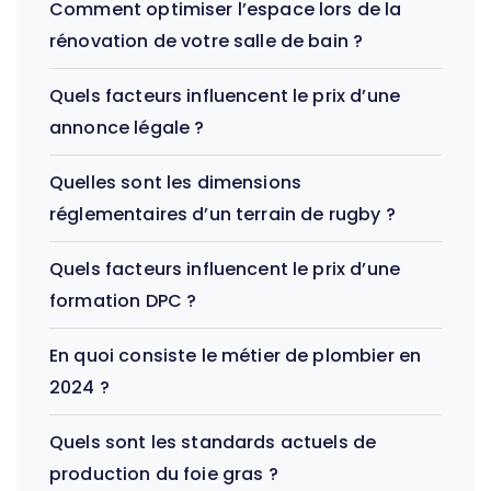
Comment optimiser l’espace lors de la
rénovation de votre salle de bain ?
Quels facteurs influencent le prix d’une
annonce légale ?
Quelles sont les dimensions
réglementaires d’un terrain de rugby ?
Quels facteurs influencent le prix d’une
formation DPC ?
En quoi consiste le métier de plombier en
2024 ?
Quels sont les standards actuels de
production du foie gras ?