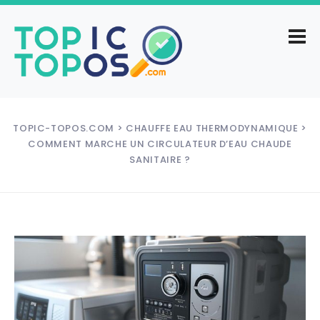
TOPIC-TOPOS.COM
>
CHAUFFE EAU THERMODYNAMIQUE
>
COMMENT MARCHE UN CIRCULATEUR D’EAU CHAUDE
SANITAIRE ?