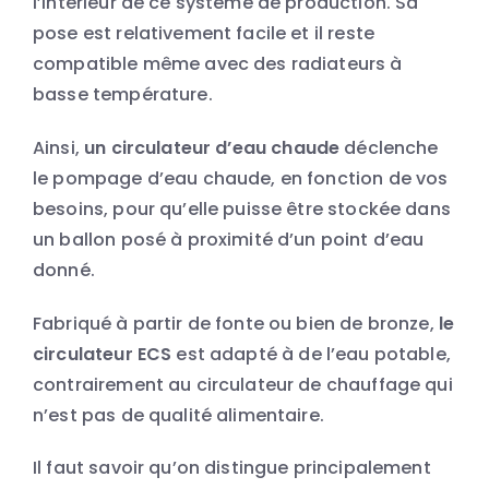
l’intérieur de ce système de production. Sa
pose est relativement facile et il reste
compatible même avec des radiateurs à
basse température.
Ainsi,
un circulateur d’eau chaude
déclenche
le pompage d’eau chaude, en fonction de vos
besoins, pour qu’elle puisse être stockée dans
un ballon posé à proximité d’un point d’eau
donné.
Fabriqué à partir de fonte ou bien de bronze,
le
circulateur ECS
est adapté à de l’eau potable,
contrairement au circulateur de chauffage qui
n’est pas de qualité alimentaire.
Il faut savoir qu’on distingue principalement