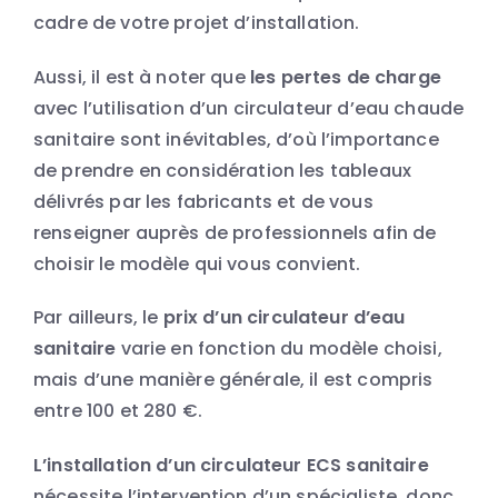
cadre de votre projet d’installation.
Aussi, il est à noter que
les pertes de charge
avec l’utilisation d’un circulateur d’eau chaude
sanitaire sont inévitables, d’où l’importance
de prendre en considération les tableaux
délivrés par les fabricants et de vous
renseigner auprès de professionnels afin de
choisir le modèle qui vous convient.
Par ailleurs, le
prix d’un circulateur d’eau
sanitaire
varie en fonction du modèle choisi,
mais d’une manière générale, il est compris
entre 100 et 280 €.
L’installation d’un circulateur ECS sanitaire
nécessite l’intervention d’un spécialiste, donc,