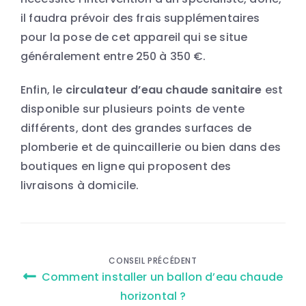
il faudra prévoir des frais supplémentaires
pour la pose de cet appareil qui se situe
généralement entre 250 à 350 €.
Enfin, le
circulateur d’eau chaude sanitaire
est
disponible sur plusieurs points de vente
différents, dont des
grandes surfaces de
plomberie
et de quincaillerie ou bien dans des
boutiques en ligne qui proposent des
livraisons à domicile.
Navigation
CONSEIL PRÉCÉDENT
Comment installer un ballon d’eau chaude
de
horizontal ?