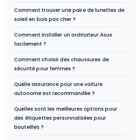
Comment trouver une paire de lunettes de
soleil en bois pas cher ?
Comment installer un ordinateur Asus
facilement ?
Comment choisir des chaussures de
sécurité pour femmes ?
Quelle assurance pour une voiture
autonome est recommandée ?
Quelles sont les meilleures options pour
des étiquettes personnalisées pour
bouteilles ?