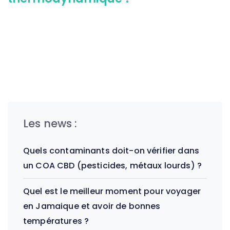
Les news :
Quels contaminants doit-on vérifier dans
un COA CBD (pesticides, métaux lourds) ?
Quel est le meilleur moment pour voyager
en Jamaique et avoir de bonnes
températures ?