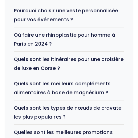
Pourquoi choisir une veste personnalisée
pour vos événements ?
Où faire une rhinoplastie pour homme à
Paris en 2024 ?
Quels sont les itinéraires pour une croisière
de luxe en Corse ?
Quels sont les meilleurs compléments
alimentaires à base de magnésium ?
Quels sont les types de nœuds de cravate
les plus populaires ?
Quelles sont les meilleures promotions